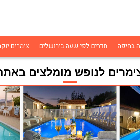
ה בחיפה
חדרים לפי שעה בירושלים
צימרים יוקר
ימרים לנופש מומלצים באתר