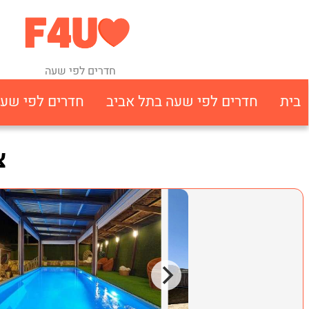
חדרים לפי שעה
בית
חדרים לפי שעה בתל אביב
חדרים לפי שע
צ