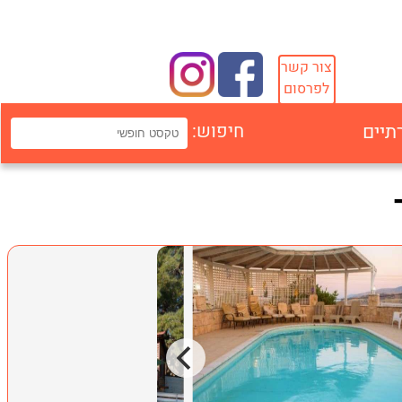
צור קשר
לפרסום
תיים
חיפוש: