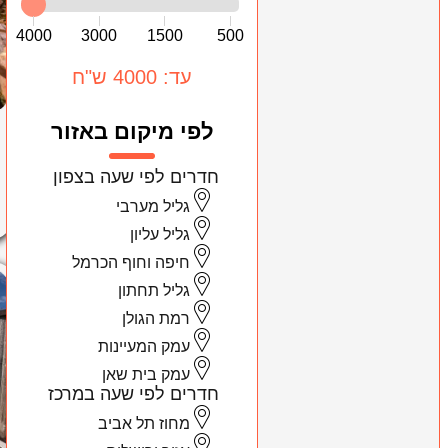
4000
3000
1500
500
עד: 4000 ש"ח
לפי מיקום באזור
חדרים לפי שעה בצפון
גליל מערבי
גליל עליון
חיפה וחוף הכרמל
גליל תחתון
רמת הגולן
עמק המעיינות
עמק בית שאן
חדרים לפי שעה במרכז
מחוז תל אביב