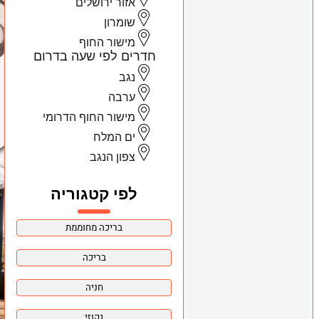
אזור ירושלים
שומרון
מישור החוף
חדרים לפי שעה בדרום
נגב
ערבה
מישור החוף הדרומי
ים המלח
צפון הנגב
לפי קטגוריה