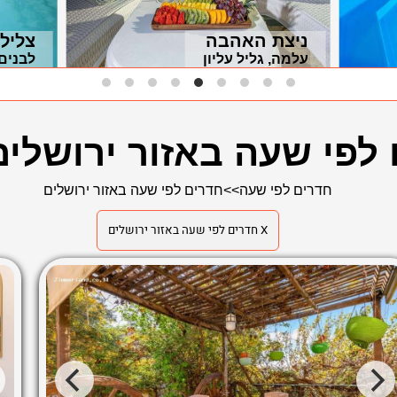
ניצת האהבה
צליל
עלמה, גליל עליון
לבנים,
לפי שעה באזור ירושלים
חדרים לפי שעה
>>
חדרים לפי שעה באזור ירושלים
X חדרים לפי שעה באזור ירושלים