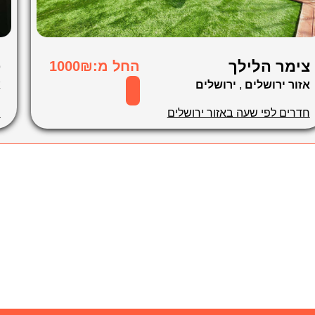
צימר הלילך
ס
החל מ:1000₪
אזור ירושלים
,
ירושלים
א
חדרים לפי שעה באזור ירושלים
ח