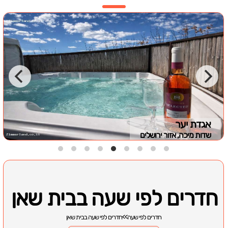
אגדת יער
שדות מיכה, אזור ירושלים
חדרים לפי שעה בבית שאן
חדרים לפי שעה
>>
חדרים לפי שעה בבית שאן