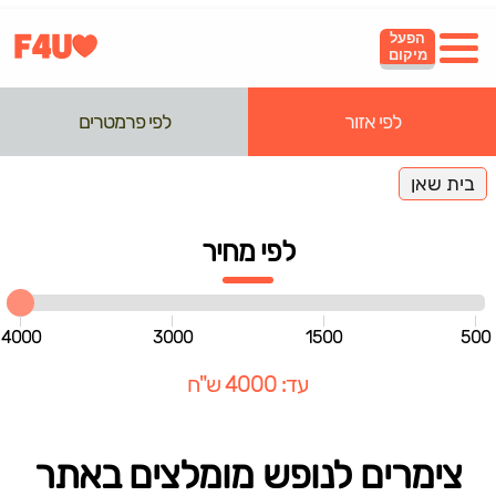
הפעל
מיקום
לפי אזור
לפי פרמטרים
בית שאן
לפי מחיר
4000
3000
1500
500
עד: 4000 ש"ח
צימרים לנופש מומלצים באתר