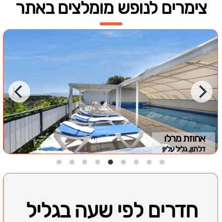
צימרים לנופש מומלצים באתר
אחוזת מרלו
דלתון, גליל עליון
חדרים לפי שעה בגליל