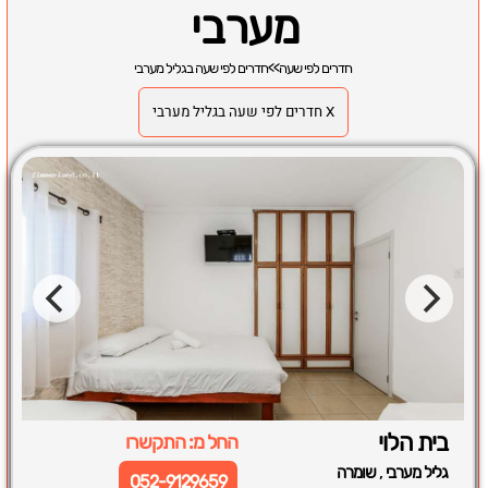
מערבי
חדרים לפי שעה
>>
חדרים לפי שעה בגליל מערבי
X חדרים לפי שעה בגליל מערבי
בית הלוי
החל מ: התקשרו
,
גליל מערבי
שומרה
052-9129659