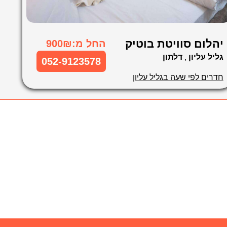
יהלום סוויטת בוטיק
החל מ:900₪
גליל עליון
,
דלתון
052-9123578
חדרים לפי שעה בגליל עליון