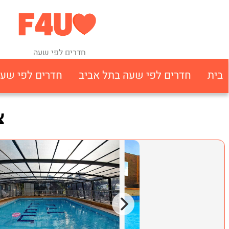
חדרים לפי שעה
בית
חדרים לפי שעה בתל אביב
חדרים לפי שע
צ