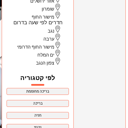
אזור ירושלים
שומרון
מישור החוף
חדרים לפי שעה בדרום
נגב
ערבה
מישור החוף הדרומי
ים המלח
צפון הנגב
לפי קטגוריה