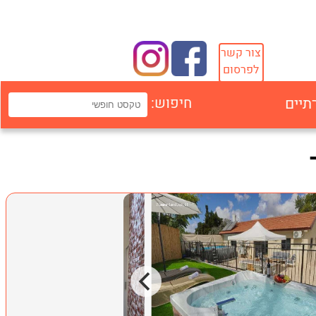
צור קשר
לפרסום
תיים
חיפוש: