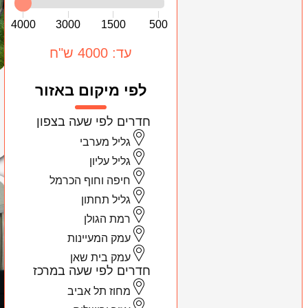
4000
3000
1500
500
עד: 4000 ש"ח
לפי מיקום באזור
חדרים לפי שעה בצפון
גליל מערבי
גליל עליון
חיפה וחוף הכרמל
גליל תחתון
רמת הגולן
עמק המעיינות
עמק בית שאן
חדרים לפי שעה במרכז
מחוז תל אביב