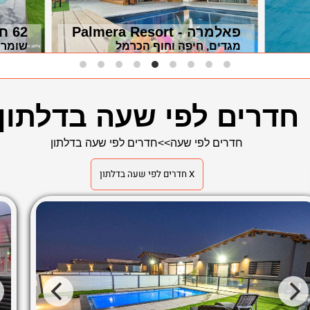
פאלמרה - Palmera Resort
62 חלומות בטבע
מגדים, חיפה וחוף הכרמל
שומרה
חדרים לפי שעה בדלתון
חדרים לפי שעה
>>
חדרים לפי שעה בדלתון
X חדרים לפי שעה בדלתון