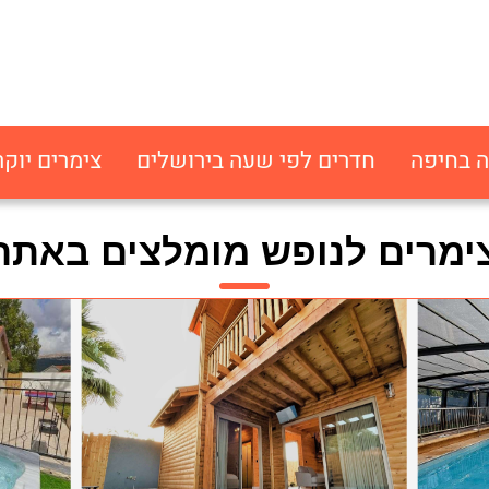
ה בחיפה
חדרים לפי שעה בירושלים
צימרים יוקר
ימרים לנופש מומלצים באתר