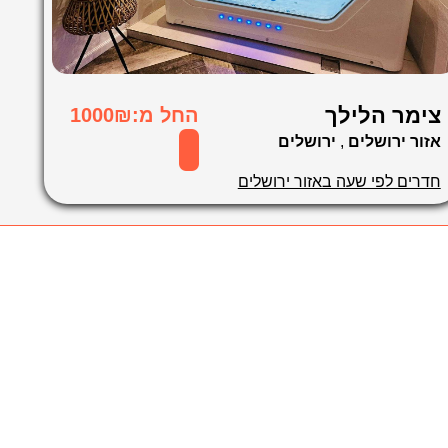
צימר הלילך
החל מ:1000₪
אזור ירושלים
,
ירושלים
חדרים לפי שעה באזור ירושלים