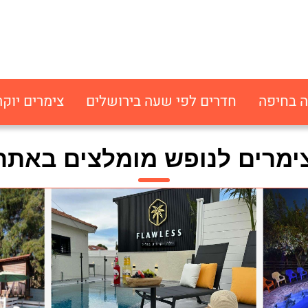
ה בחיפה
חדרים לפי שעה בירושלים
צימרים יוקר
ימרים לנופש מומלצים באתר