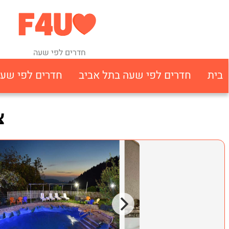
חדרים לפי שעה
בית
חדרים לפי שעה בתל אביב
חדרים לפי שע
צ