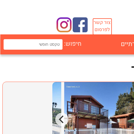
צור קשר
לפרסום
תיים
חיפוש: