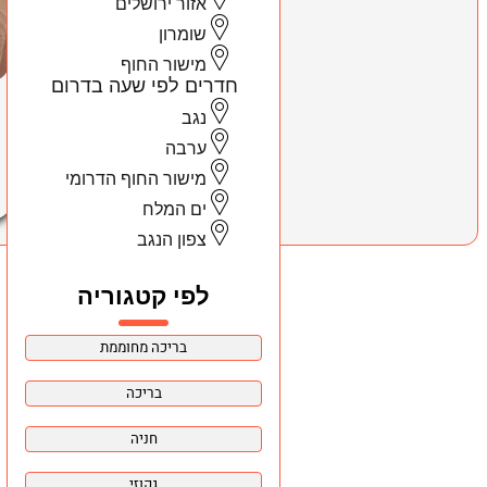
אזור ירושלים
שומרון
מישור החוף
חדרים לפי שעה בדרום
נגב
ערבה
מישור החוף הדרומי
ים המלח
צפון הנגב
לפי קטגוריה