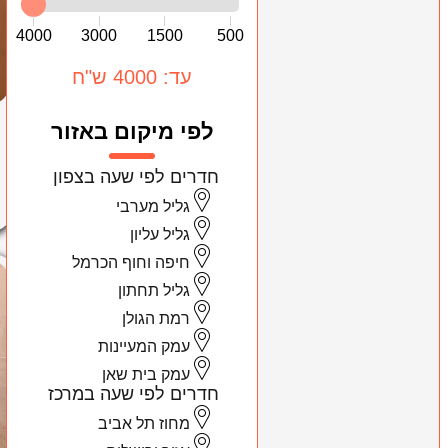
4000
3000
1500
500
עד: 4000 ש"ח
לפי מיקום באזור
חדרים לפי שעה בצפון
גליל מערבי
גליל עליון
חיפה וחוף הכרמל
גליל תחתון
רמת הגולן
עמק המעיינות
עמק בית שאן
חדרים לפי שעה במרכז
מחוז תל אביב