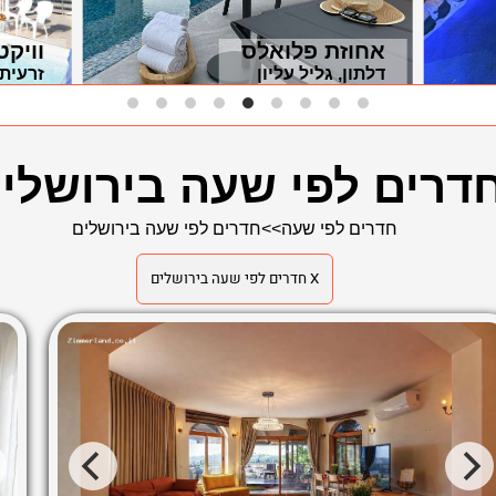
אחוזת פלואלס
וויקט
דלתון, גליל עליון
זרעית,
דרים לפי שעה בירושלי
חדרים לפי שעה
>>
חדרים לפי שעה בירושלים
X חדרים לפי שעה בירושלים