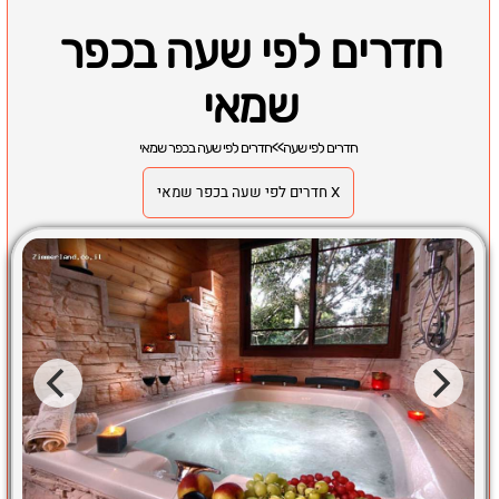
חדרים לפי שעה בכפר
שמאי
חדרים לפי שעה
>>
חדרים לפי שעה בכפר שמאי
X חדרים לפי שעה בכפר שמאי