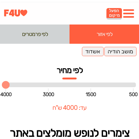
הפעל
מיקום
לפי אזור
לפי פרמטרים
מושב הודיה
אשדוד
לפי מחיר
4000
3000
1500
500
עד: 4000 ש"ח
צימרים לנופש מומלצים באתר