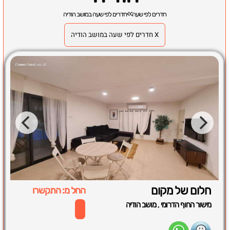
חדרים לפי שעה
>>
חדרים לפי שעה במושב הודיה
X חדרים לפי שעה במושב הודיה
חלום של מקום
החל מ: התקשרו
,
מישור החוף הדרומי
מושב הודיה