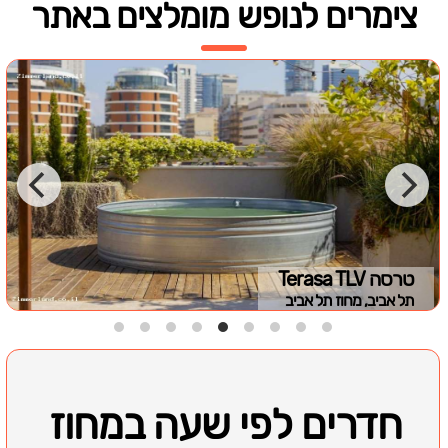
צימרים לנופש מומלצים באתר
טרסה Terasa TLV
תל אביב, מחוז תל אביב
חדרים לפי שעה במחוז