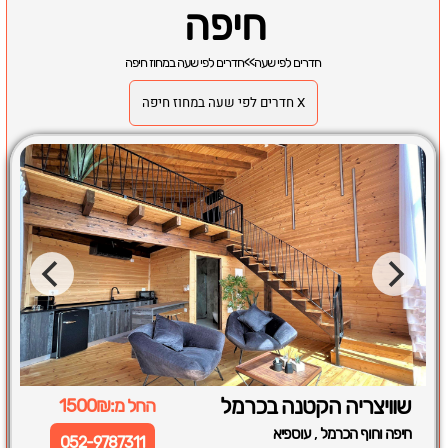
חיפה
חדרים לפי שעה
>>
חדרים לפי שעה במחוז חיפה
X חדרים לפי שעה במחוז חיפה
שוויצריה הקטנה בכרמל
החל מ:1500₪
,
חיפה וחוף הכרמל
עוספיא
052-9787311