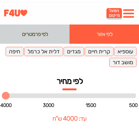
הפעל
מיקום
לפי אזור
לפי פרמטרים
עוספיא
קרית חיים
מגדים
דלית אל כרמל
חיפה
מושב דור
לפי מחיר
4000
3000
1500
500
עד: 4000 ש"ח