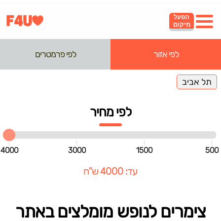
הפעל
מיקום
לפי אזור
לפי פרמטרים
תל אביב
לפי מחיר
4000
3000
1500
500
עד: 4000 ש"ח
צימרים לנופש מומלצים באתר