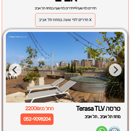
חדרים לפי שעה
>>
חדרים לפי שעה במחוז תל אביב
X חדרים לפי שעה במחוז תל אביב
טרסה Terasa TLV
החל מ:2200₪
,
מחוז תל אביב
תל אביב
052-9098204