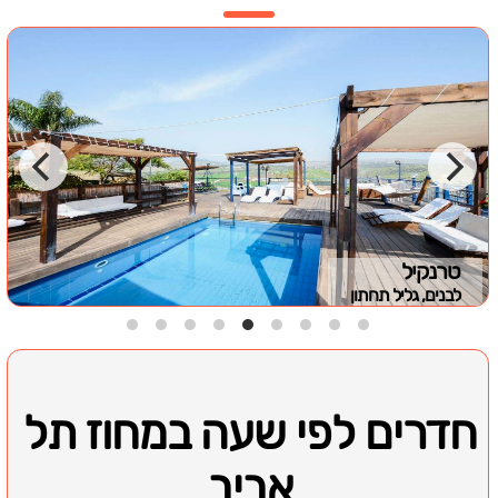
טרנקיל
לבנים, גליל תחתון
חדרים לפי שעה במחוז תל
אביב