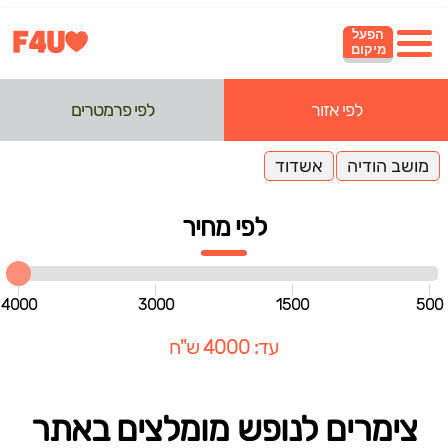
הפעל
מיקום
לפי אזור
לפי פרמטרים
מושב הודיה
אשדוד
לפי מחיר
4000
3000
1500
500
עד: 4000 ש"ח
צימרים לנופש מומלצים באתר