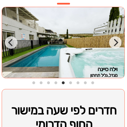
וילה סיינה
מגדל, גליל תחתון
חדרים לפי שעה במישור
החוף הדרומי