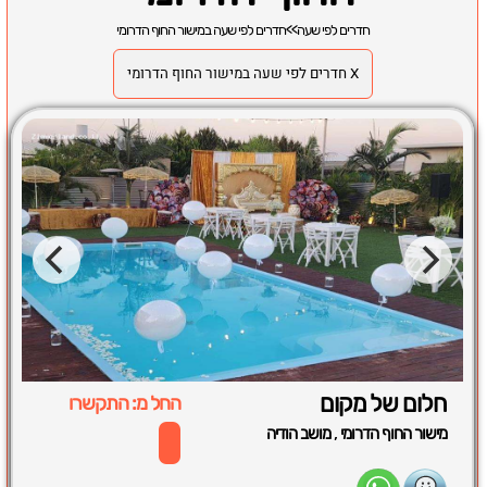
חדרים לפי שעה
>>
חדרים לפי שעה במישור החוף הדרומי
X חדרים לפי שעה במישור החוף הדרומי
חלום של מקום
החל מ: התקשרו
,
מישור החוף הדרומי
מושב הודיה