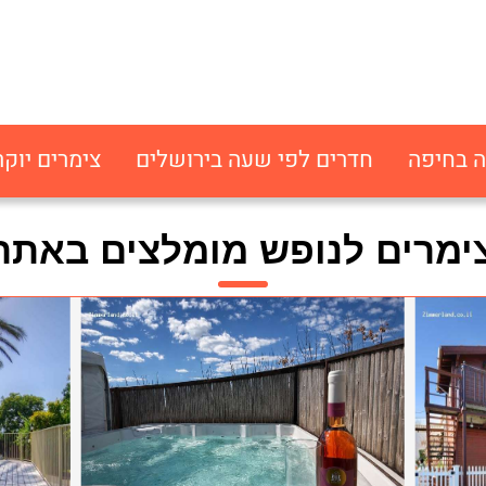
ה בחיפה
חדרים לפי שעה בירושלים
צימרים יוקר
ימרים לנופש מומלצים באתר