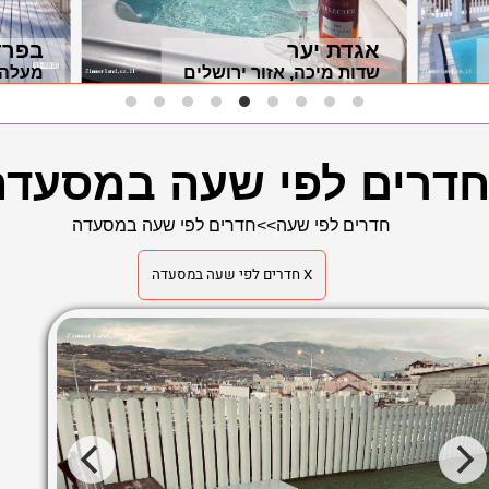
אגדת יער
בפרד
שדות מיכה, אזור ירושלים
מעלה 
דרים לפי שעה במסעדה
חדרים לפי שעה
>>
חדרים לפי שעה במסעדה
X חדרים לפי שעה במסעדה