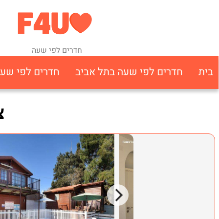
חדרים לפי שעה
בית
חדרים לפי שעה בתל אביב
חדרים לפי שע
צ