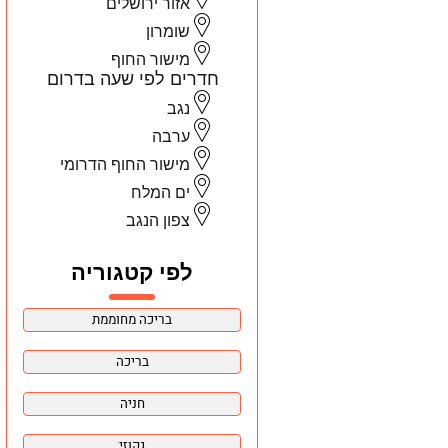
אזור ירושלים
שומרון
מישור החוף
חדרים לפי שעה בדרום
נגב
ערבה
מישור החוף הדרומי
ים המלח
צפון הנגב
לפי קטגוריה