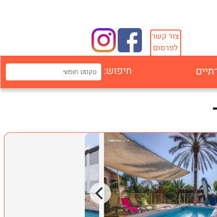
צור קשר
לפרסום
תיים
חיפוש: