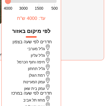
4000
3000
1500
500
עד: 4000 ש"ח
לפי מיקום באזור
חדרים לפי שעה בצפון
גליל מערבי
גליל עליון
חיפה וחוף הכרמל
גליל תחתון
רמת הגולן
עמק המעיינות
עמק בית שאן
חדרים לפי שעה במרכז
מחוז תל אביב