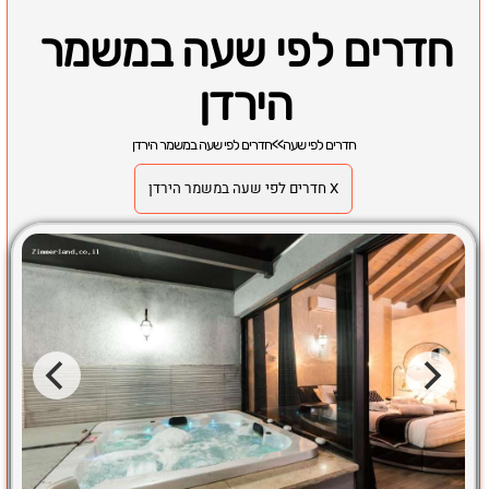
חדרים לפי שעה במשמר
הירדן
חדרים לפי שעה
>>
חדרים לפי שעה במשמר הירדן
X חדרים לפי שעה במשמר הירדן