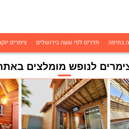
ה בחיפה
חדרים לפי שעה בירושלים
צימרים יוקר
ימרים לנופש מומלצים באתר