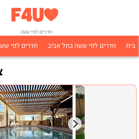
חדרים לפי שעה
בית
חדרים לפי שעה בתל אביב
חדרים לפי שע
צ