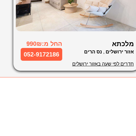
מלכתא
החל מ:990₪
אזור ירושלים
,
נס הרים
052-9172186
חדרים לפי שעה באזור ירושלים