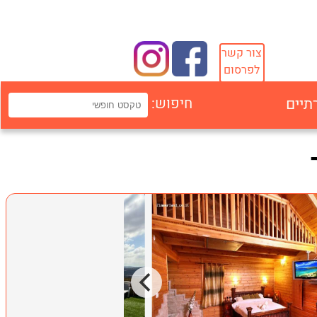
צור קשר
לפרסום
תיים
חיפוש: