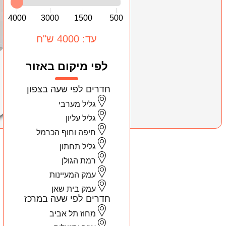
4000
3000
1500
500
עד: 4000 ש"ח
לפי מיקום באזור
חדרים לפי שעה בצפון
גליל מערבי
גליל עליון
חיפה וחוף הכרמל
גליל תחתון
רמת הגולן
עמק המעיינות
עמק בית שאן
חדרים לפי שעה במרכז
מחוז תל אביב