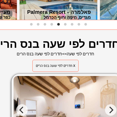
פאלמרה - Palmera Resort
מעיין
מגדים, חיפה וחוף הכרמל
כפר שמ
דרים לפי שעה בנס הרי
חדרים לפי שעה
>>
חדרים לפי שעה בנס הרים
X חדרים לפי שעה בנס הרים