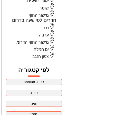
אזור ירושלים
שומרון
מישור החוף
חדרים לפי שעה בדרום
נגב
ערבה
מישור החוף הדרומי
ים המלח
צפון הנגב
לפי קטגוריה