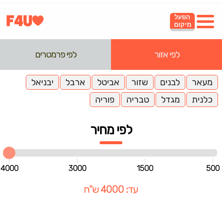
הפעל
מיקום
לפי אזור
לפי פרמטרים
מעאר
לבנים
שזור
אביטל
ארבל
יבניאל
כלנית
מגדל
טבריה
פוריה
לפי מחיר
4000
3000
1500
500
עד: 4000 ש"ח