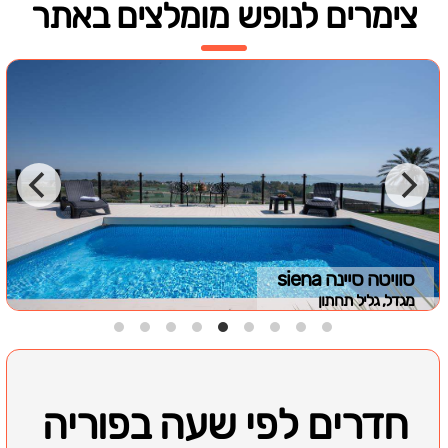
צימרים לנופש מומלצים באתר
סוויטה סיינה siena
מגדל, גליל תחתון
חדרים לפי שעה בפוריה