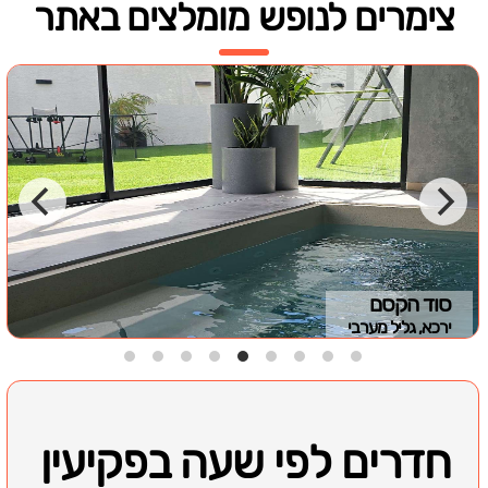
צימרים לנופש מומלצים באתר
סוד הקסם
ירכא, גליל מערבי
חדרים לפי שעה בפקיעין