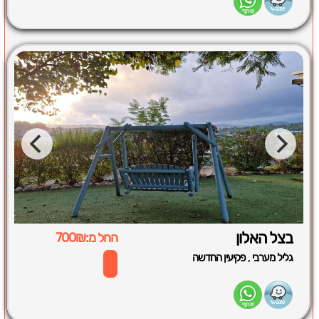
בצל האלון
החל מ:700₪
,
גליל מערבי
פקיעין החדשה