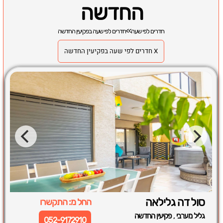
החדשה
חדרים לפי שעה
>>
חדרים לפי שעה בפקיעין החדשה
X חדרים לפי שעה בפקיעין החדשה
סול דה גלילאה
החל מ: התקשרו
,
גליל מערבי
פקיעין החדשה
052-9172910