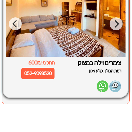
צימרים וילה במצוק
החל מ:600₪
,
רמת הגולן
קלע אלון
052-9098520