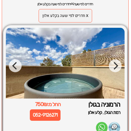
חדרים לפי שעה
>>
חדרים לפי שעה בקלע אלון
X חדרים לפי שעה בקלע אלון
הרמוניה בגולן
החל מ:750₪
,
רמת הגולן
קלע אלון
052-9126271