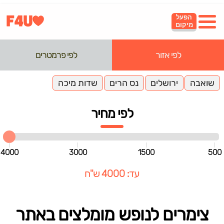
הפעל
מיקום
לפי אזור
לפי פרמטרים
שואבה
ירושלים
נס הרים
שדות מיכה
לפי מחיר
4000
3000
1500
500
עד: 4000 ש"ח
צימרים לנופש מומלצים באתר