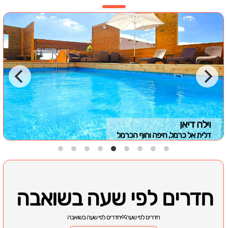
וילה דיאן
דלית אל כרמל, חיפה וחוף הכרמל
חדרים לפי שעה בשואבה
חדרים לפי שעה
>>
חדרים לפי שעה בשואבה