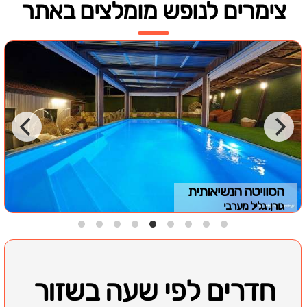
צימרים לנופש מומלצים באתר
הסוויטה הנשיאותית
גורן, גליל מערבי
חדרים לפי שעה בשזור