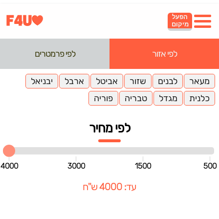
הפעל
מיקום
לפי אזור
לפי פרמטרים
מעאר
לבנים
שזור
אביטל
ארבל
יבניאל
כלנית
מגדל
טבריה
פוריה
לפי מחיר
4000
3000
1500
500
עד: 4000 ש"ח