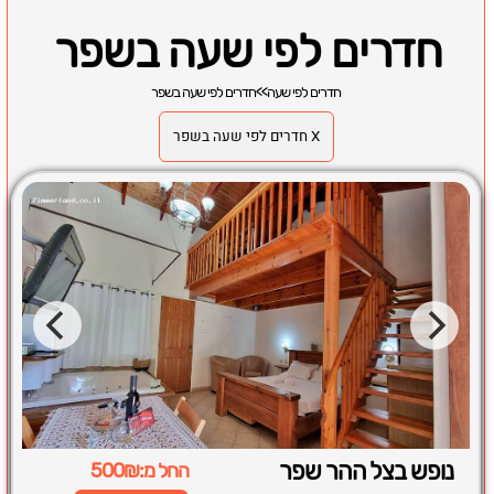
חדרים לפי שעה בשפר
חדרים לפי שעה
>>
חדרים לפי שעה בשפר
X חדרים לפי שעה בשפר
נופש בצל ההר שפר
החל מ:500₪