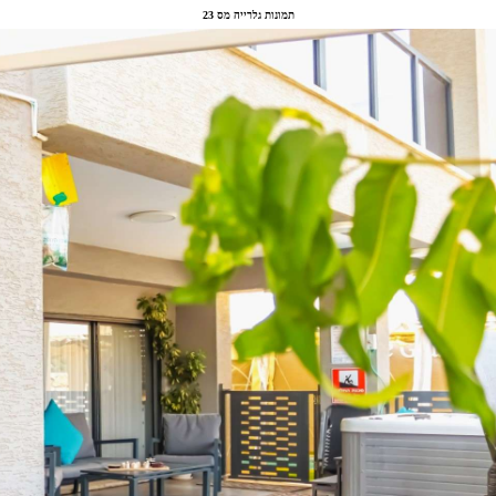
תמונות גלרייה מס 23