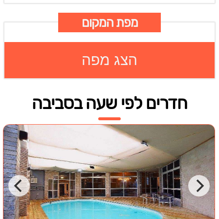
מפת המקום
הצג מפה
חדרים לפי שעה בסביבה