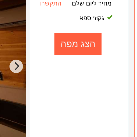
מחיר ליום שלם
התקשרו
גקוזי ספא
הצג מפה