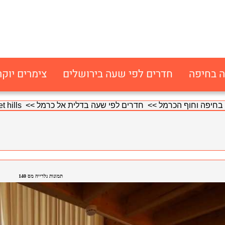
ה בחיפה
חדרים לפי שעה בירושלים
צימרים יוקר
בחיפה וחוף הכרמל
>>
חדרים לפי שעה בדלית אל כרמל
>> sunset hills