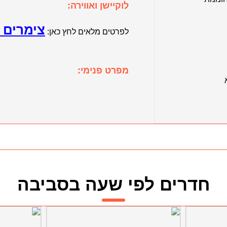
לוקיישן ואווירה:
צימרים sunset hills
לפרטים מלאים לחץ כאן:
מפרט פנימי:
חדרים לפי שעה בסביבה