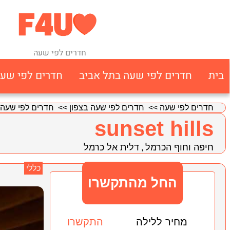
חדרים לפי שעה
בית
חדרים לפי שעה בתל אביב
חדרים לפי שע
חדרים לפי שעה
>>
חדרים לפי שעה בצפון
>>
חדרים לפי שעה 
sunset hills
חיפה וחוף הכרמל
דלית אל כרמל
,
כללי
החל מהתקשרו
מחיר ללילה
התקשרו