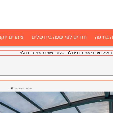
ה בחיפה
חדרים לפי שעה בירושלים
צימרים יוקר
בגליל מערבי
>>
חדרים לפי שעה בשומרה
>> בית הלוי