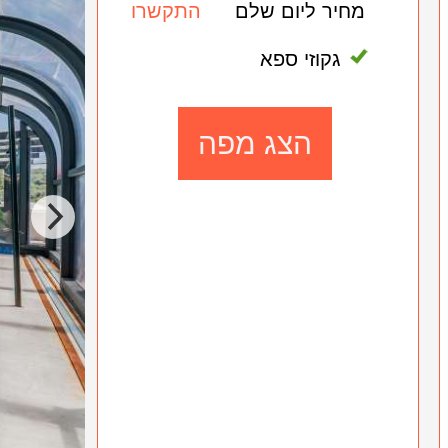
מחיר ליום שלם
התקשרו
גקוזי ספא
הצג מפה