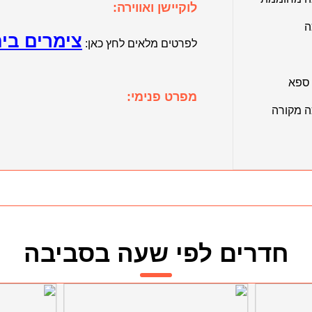
לוקיישן ואווירה:
ה
צימרים בית
לפרטים מלאים לחץ כאן:
 ספא
מפרט פנימי:
ה מקורה
חדרים לפי שעה בסביבה