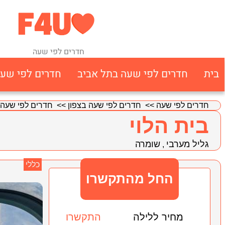
חדרים לפי שעה
בית
חדרים לפי שעה בתל אביב
חדרים לפי שע
חדרים לפי שעה
>>
חדרים לפי שעה בצפון
>>
חדרים לפי שעה 
בית הלוי
גליל מערבי
שומרה
,
כללי
החל מהתקשרו
מחיר ללילה
התקשרו