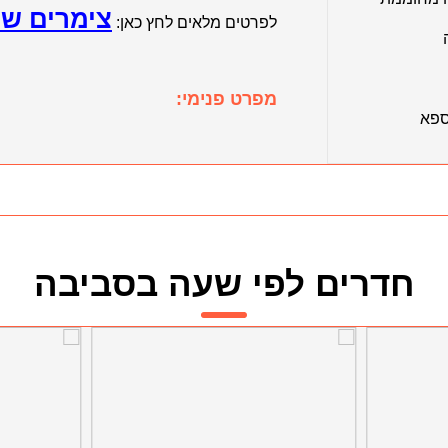
צימרים ש
לפרטים מלאים לחץ כאן:
מפרט פנימי:
ספא
חדרים לפי שעה בסביבה