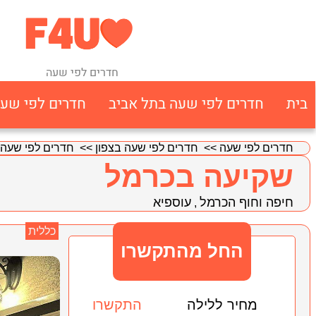
חדרים לפי שעה
בית
חדרים לפי שעה בתל אביב
חדרים לפי שע
חדרים לפי שעה
>>
חדרים לפי שעה בצפון
>>
חדרים לפי שעה 
שקיעה בכרמל
חיפה וחוף הכרמל
עוספיא
,
כללית
החל מהתקשרו
מחיר ללילה
התקשרו