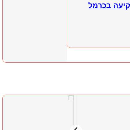
קיעה בכרמל