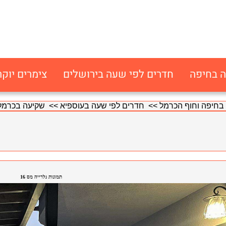
ה בחיפה
חדרים לפי שעה בירושלים
צימרים יוקר
בחיפה וחוף הכרמל
>>
חדרים לפי שעה בעוספיא
>> שקיעה בכרמל