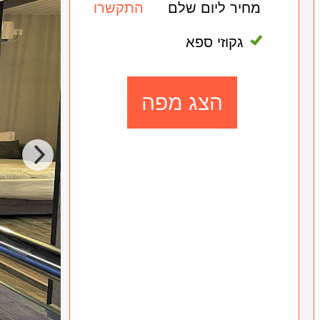
מחיר ליום שלם
התקשרו
גקוזי ספא
הצג מפה