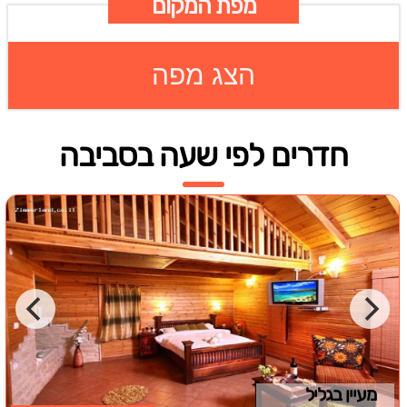
מפת המקום
הצג מפה
חדרים לפי שעה בסביבה
מעיין בגליל