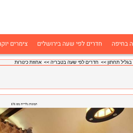
ה בחיפה
חדרים לפי שעה בירושלים
צימרים יוקר
בגליל תחתון
>>
חדרים לפי שעה בטבריה
>> אחוזת כינורות