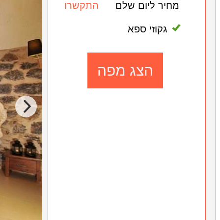
מחיר ליום שלם
התקשרו
גקוזי ספא
הצג מפה