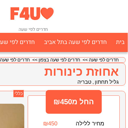
חדרים לפי שעה
בית
חדרים לפי שעה בתל אביב
חדרים לפי שע
חדרים לפי שעה
>>
חדרים לפי שעה בצפון
>>
חדרים לפי שעה 
אחוזת כינורות
גליל תחתון
טבריה
,
כללי
החל מ₪450
מחיר ללילה
₪450