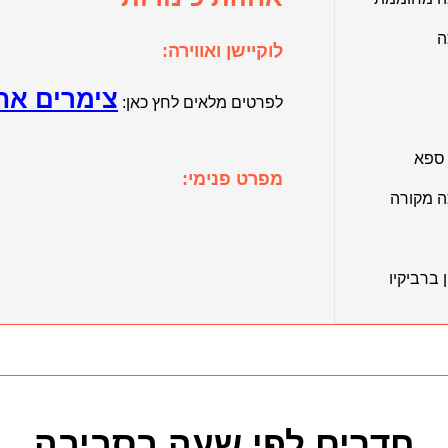
ה
לוקיישן ואווירה:
צימרים אחו
לפרטים מלאים לחץ כאן:
 ספא
מפרט פנימי:
ה מקורה
ברביקיו
חדרים לפי שעה בסביבה