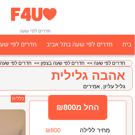
חדרים לפי שעה
בית
חדרים לפי שעה בתל אביב
חדרים לפי שע
חדרים לפי שעה
>>
חדרים לפי שעה בצפון
>>
חדרים לפי שעה ב
אהבה גלילית
גליל עליון
אמירים
,
כללית
החל מ₪800
מחיר ללילה
₪800