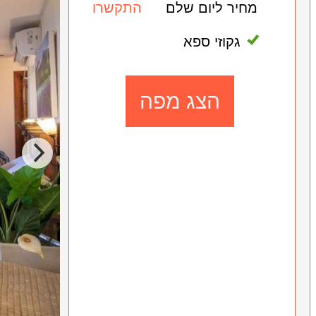
מחיר ליום שלם
התקשרו
גקוזי ספא
הצג מפה