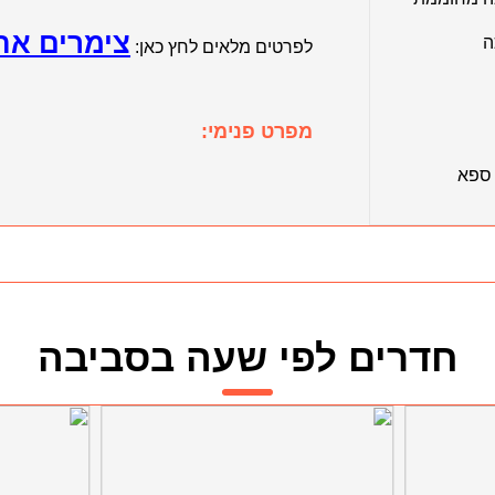
צימרים אה
ה
לפרטים מלאים לחץ כאן:
מפרט פנימי:
 ספא
חדרים לפי שעה בסביבה