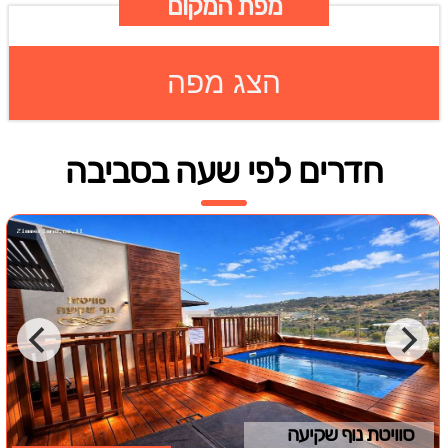
מפת המקום
הצג מפה
חדרים לפי שעה בסביבה
סוויטת נוף שקיעה