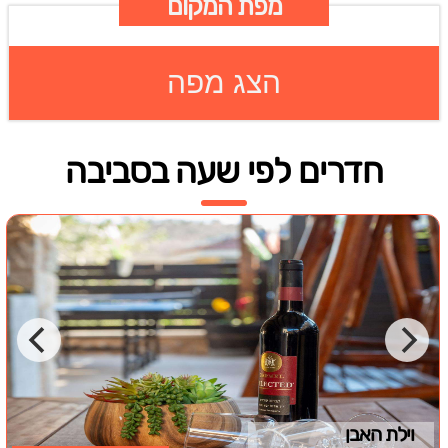
מפת המקום
הצג מפה
חדרים לפי שעה בסביבה
וילת האבן