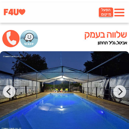
הפעל
מיקום
שלווה בעמק
אביטל, גליל תחתון