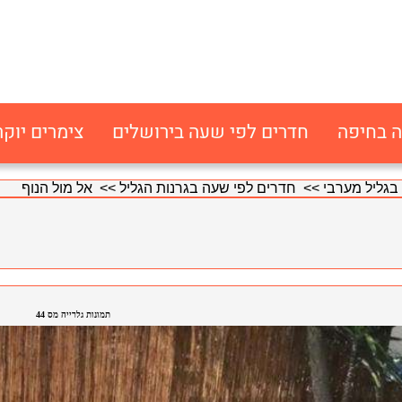
ה בחיפה
חדרים לפי שעה בירושלים
צימרים יוקר
בגליל מערבי
>>
חדרים לפי שעה בגרנות הגליל
>> אל מול הנוף