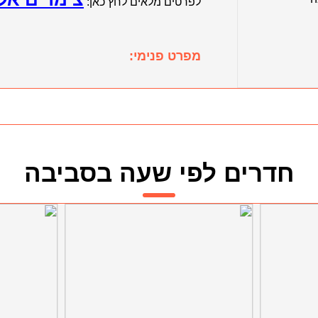
לפרטים מלאים לחץ כאן:
מפרט פנימי:
חדרים לפי שעה בסביבה