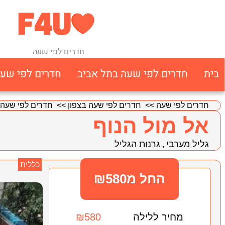
חדרים לפי שעה
בית
חדרים לפי שעה בתל אביב
חדרים לפי שע
חדרים לפי שעה
>>
חדרים לפי שעה בצפון
>>
חדרים לפי שעה 
אל מול הנוף
גליל מערבי
גרנות הגליל
,
כללית
החל מ₪580
מחיר ללילה
₪580