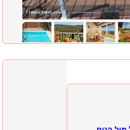
מול הנוף