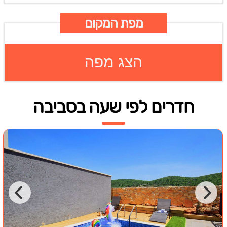
מפת המקום
הצג מפה
חדרים לפי שעה בסביבה