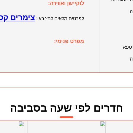
לוקיישן ואווירה:
ה
צימרים קסליה a
לפרטים מלאים לחץ כאן:
מפרט פנימי:
 ספא
ה
חדרים לפי שעה בסביבה