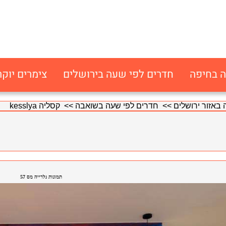
ה בחיפה
חדרים לפי שעה בירושלים
צימרים יוקר
באזור ירושלים
>>
חדרים לפי שעה בשואבה
>> קסליה kesslya