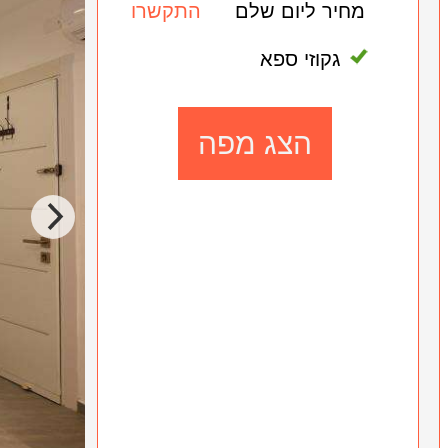
מחיר ליום שלם
התקשרו
גקוזי ספא
הצג מפה