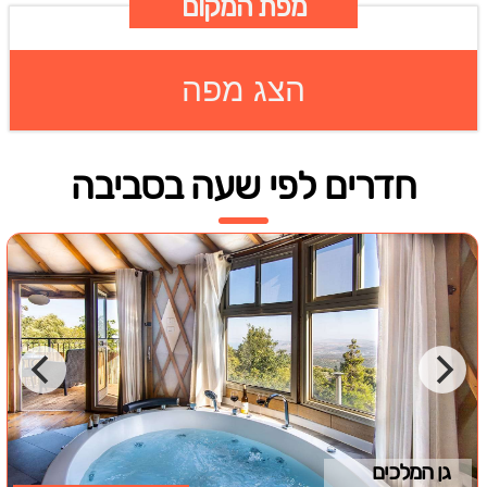
מפת המקום
הצג מפה
חדרים לפי שעה בסביבה
גן המלכים