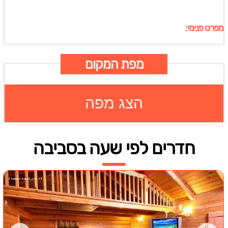
מפרט פנימי:
מפת המקום
הצג מפה
חדרים לפי שעה בסביבה